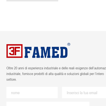
Oltre 20 anni di esperienza industriale e delle reali esigenze dell’automa
industriale, fornisce prodotti di alta qualità e soluzioni globali per l’intero
settore.