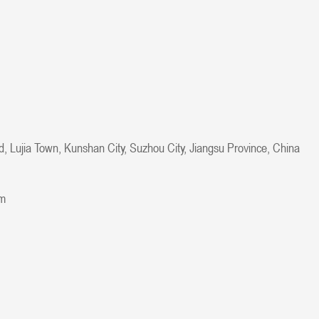
, Lujia Town, Kunshan City, Suzhou City, Jiangsu Province, China
om