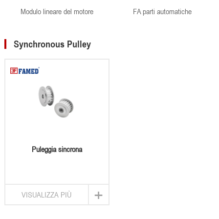
Modulo lineare del motore
FA parti automatiche
Synchronous Pulley
Puleggia sincrona
+
VISUALIZZA PIÙ