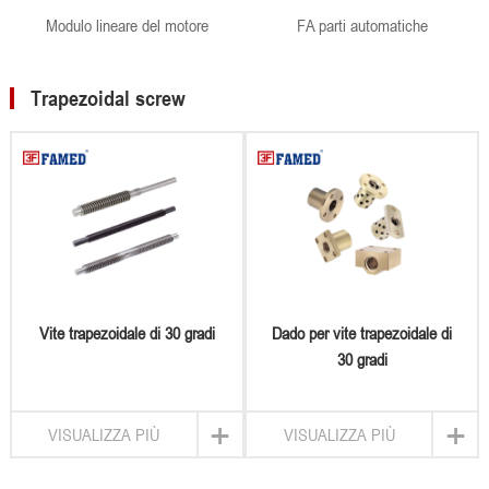
Modulo lineare del motore
FA parti automatiche
Trapezoidal screw
Vite trapezoidale di 30 gradi
Dado per vite trapezoidale di
30 gradi
+
+
VISUALIZZA PIÙ
VISUALIZZA PIÙ